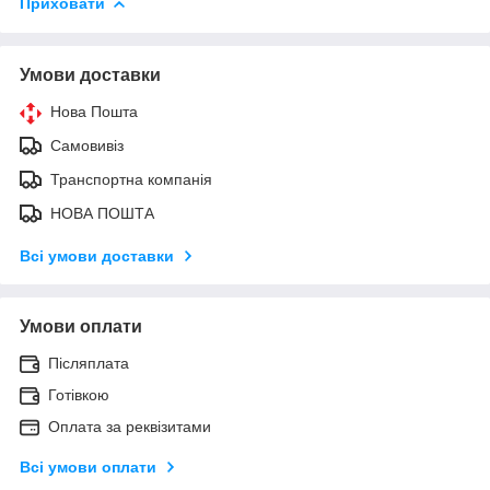
Приховати
Умови доставки
Нова Пошта
Самовивіз
Транспортна компанія
НОВА ПОШТА
Всі умови доставки
Умови оплати
Післяплата
Готівкою
Оплата за реквізитами
Всі умови оплати