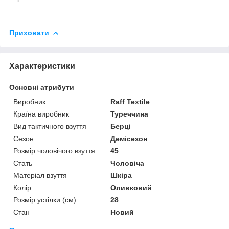
Приховати
Характеристики
Основні атрибути
Виробник
Raff Textile
Країна виробник
Туреччина
Вид тактичного взуття
Берці
Сезон
Демісезон
Розмір чоловічого взуття
45
Стать
Чоловіча
Матеріал взуття
Шкіра
Колір
Оливковий
Розмір устілки (см)
28
Стан
Новий