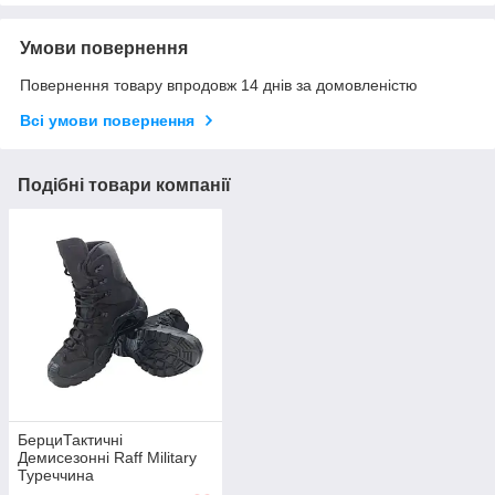
Умови повернення
Повернення товару впродовж 14 днів за домовленістю
Всі умови повернення
Подібні товари компанії
БерциТактичні
Демисезонні Raff Military
Туреччина