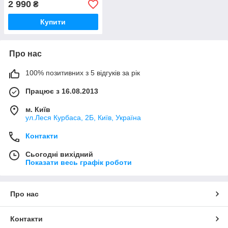
2 990
₴
Купити
Про нас
100% позитивних з 5 відгуків за рік
Працює з 16.08.2013
м. Київ
ул.Леся Курбаса, 2Б, Київ, Україна
Контакти
Сьогодні вихідний
Показати весь графік роботи
Про нас
Контакти